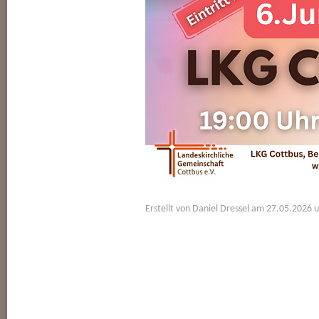
Erstellt von Daniel Dressel am 27.05.2026 