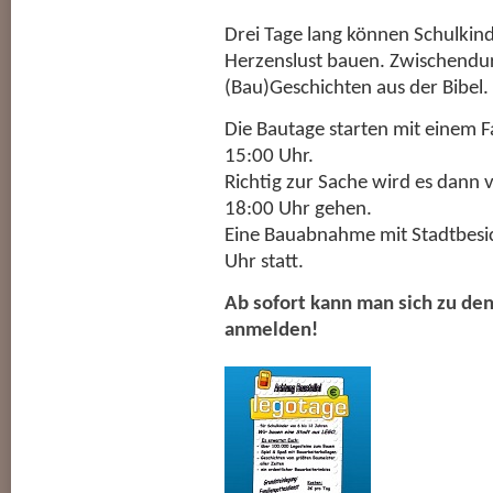
Drei Tage lang können Schulkind
Herzenslust bauen. Zwischendurc
(Bau)Geschichten aus der Bibel.
Die Bautage starten mit einem 
15:00 Uhr.
Richtig zur Sache wird es dann 
18:00 Uhr gehen.
Eine Bauabnahme mit Stadtbesi
Uhr statt.
Ab sofort kann man sich zu de
anmelden!