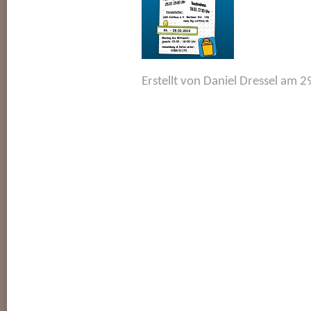
Erstellt von Daniel Dressel am 