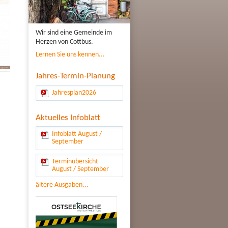
Wir sind eine Gemeinde im
Herzen von Cottbus.
Lernen Sie uns kennen...
Jahres-Termin-Planung
Jahresplan2026
Aktuelles Infoblatt
Infoblatt August /
September
Terminübersicht
August / September
ältere Ausgaben...