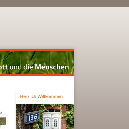
Herzlich Willkommen