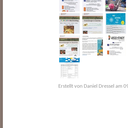
Erstellt von Daniel Dressel am 