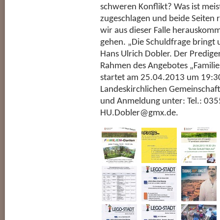
schweren Konflikt? Was ist meis
zugeschlagen und beide Seiten 
wir aus dieser Falle herauskomm
gehen. „Die Schuldfrage bringt u
Hans Ulrich Dobler. Der Predige
Rahmen des Angebotes „Familien
startet am 25.04.2013 um 19:3
Landeskirchlichen Gemeinschaft
und Anmeldung unter: Tel.: 035
HU.Dobler@gmx.de.