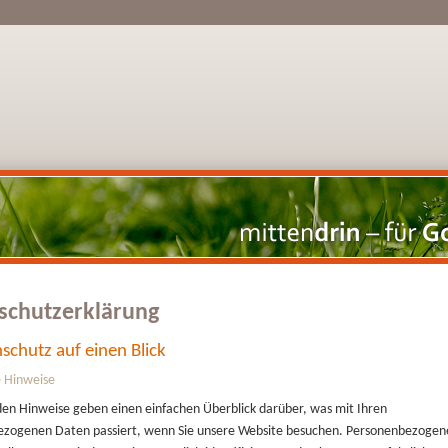
schutzerklärung
schutz auf einen Blick
 Hinweise
den Hinweise geben einen einfachen Überblick darüber, was mit Ihren
zogenen Daten passiert, wenn Sie unsere Website besuchen. Personenbezogen