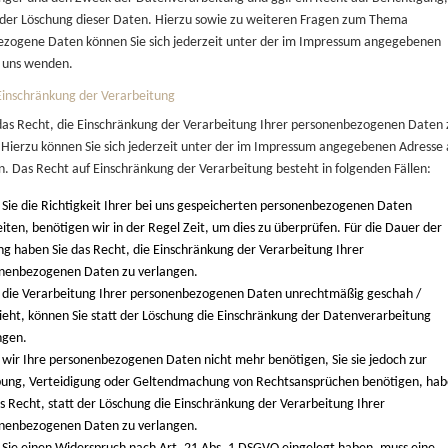
der Löschung dieser Daten. Hierzu sowie zu weiteren Fragen zum Thema
zogene Daten können Sie sich jederzeit unter der im Impressum angegebenen
 uns wenden.
Einschränkung der Verarbeitung
das Recht, die Einschränkung der Verarbeitung Ihrer personenbezogenen Daten 
 Hierzu können Sie sich jederzeit unter der im Impressum angegebenen Adresse
. Das Recht auf Einschränkung der Verarbeitung besteht in folgenden Fällen:
Sie die Richtigkeit Ihrer bei uns gespeicherten personenbezogenen Daten
eiten, benötigen wir in der Regel Zeit, um dies zu überprüfen. Für die Dauer der
ng haben Sie das Recht, die Einschränkung der Verarbeitung Ihrer
nenbezogenen Daten zu verlangen.
die Verarbeitung Ihrer personenbezogenen Daten unrechtmäßig geschah /
ieht, können Sie statt der Löschung die Einschränkung der Datenverarbeitung
ngen.
wir Ihre personenbezogenen Daten nicht mehr benötigen, Sie sie jedoch zur
ung, Verteidigung oder Geltendmachung von Rechtsansprüchen benötigen, ha
as Recht, statt der Löschung die Einschränkung der Verarbeitung Ihrer
nenbezogenen Daten zu verlangen.